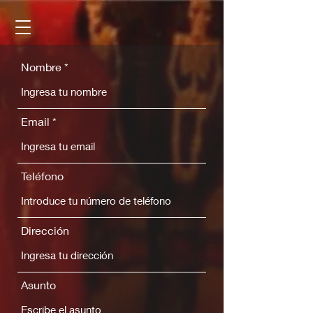
Nombre
Email
Teléfono
Dirección
Asunto